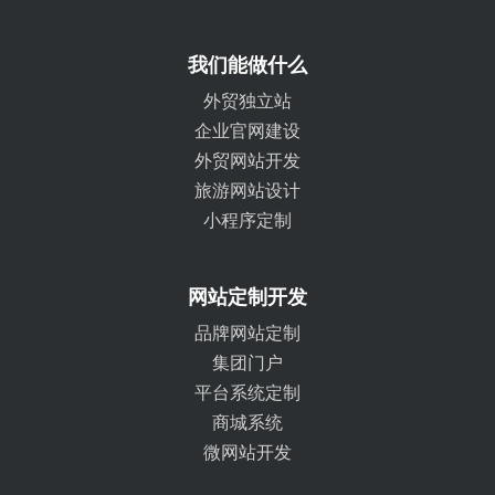
我们能做什么
外贸独立站
企业官网建设
外贸网站开发
旅游网站设计
小程序定制
网站定制开发
品牌网站定制
集团门户
平台系统定制
商城系统
微网站开发