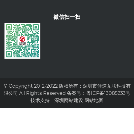
微信扫一扫
© Copyright 2012-2022 版权所有：深圳市佳速互联科技有
限公司 All Rights Reserved 备案号：
粤ICP备13085233号
技术支持：
深圳网站建设
网站地图