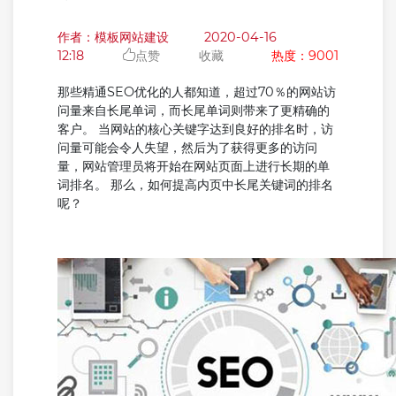
作者：模板网站建设
2020-04-16
12:18
点赞
收藏
热度：9001
那些精通SEO优化的人都知道，超过70％的网站访
问量来自长尾单词，而长尾单词则带来了更精确的
客户。 当网站的核心关键字达到良好的排名时，访
问量可能会令人失望，然后为了获得更多的访问
量，网站管理员将开始在网站页面上进行长期的单
词排名。 那么，如何提高内页中长尾关键词的排名
呢？