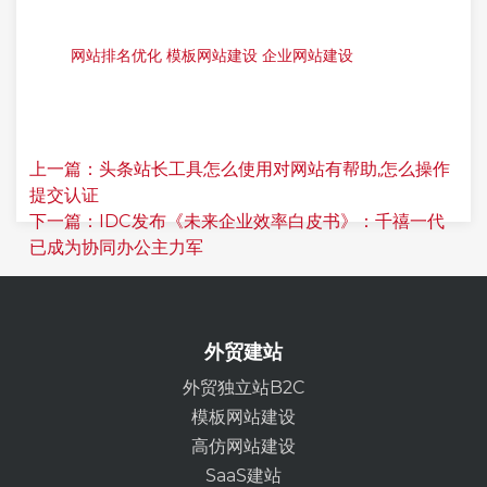
网站排名优化
模板网站建设
企业网站建设
上一篇：头条站长工具怎么使用对网站有帮助,怎么操作
提交认证
下一篇：IDC发布《未来企业效率白皮书》：千禧一代
已成为协同办公主力军
外贸建站
外贸独立站B2C
模板网站建设
高仿网站建设
SaaS建站