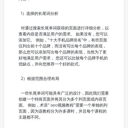
1）选择的长尾词分析
对通过搜索长尾单词获得的页面进行详细分析，以
查看内容是否满足用户的需求。 如果没有，您可以
添加它。 例如，“十大手机品牌排名”中，有些页面
仅列出前十个品牌，而没有写出每个品牌的表现，
那么您可以添加写出每个品牌的表现，当然为了更
好地满足用户需求， 您还可以比较每个品牌手机的
优缺点，并向您推荐一个好的款式。
2）根据范围合理布局
一些长尾单词可能具有广泛的设计，因此我们需要
创建一个特殊页面并将其分为多个列页面或内容页
面。 例如，术语“ seo视频教程”需要一个单独的列
页面，因为该教程分为许多课时，并且每个课程的
主题都不同。