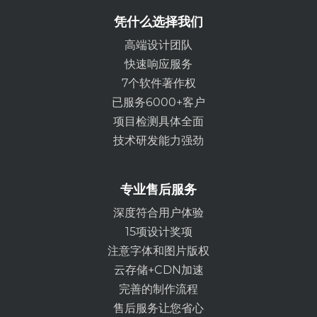
凭什么选择我们
高端设计团队
快速响应服务
7个软件著作权
已服务6000+客户
项目检测具体全面
技术研发能力强劲
专业售后服务
深度符合用户体验
15项设计奖项
注意字体和图片版权
云存储+CDN加速
完善的制作流程
售后服务让您省心