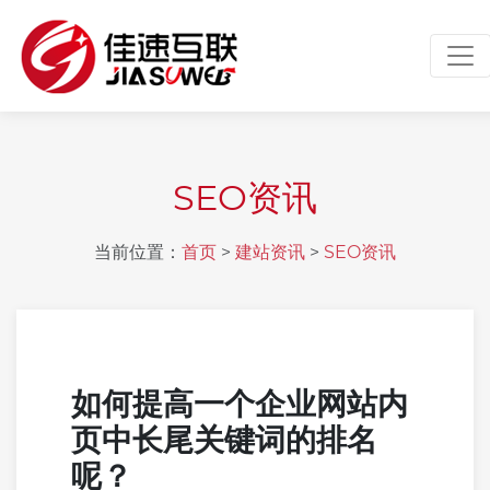
Tog
SEO资讯
当前位置：
首页
>
建站资讯
>
SEO资讯
如何提高一个企业网站内
页中长尾关键词的排名
呢？