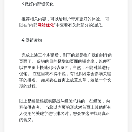
3.做好内部链优化
推荐相关内容，可以给用户带来更好的体验。 可
以在“内部
网站优化
”中查看有关此部分的知识。
4.促销读物
完成上述三个步骤后，剩下的就是推广我们制作的
页面了。 促销的目的是增加页面的曝光率，以便可
以在主页上快速列出该页面，当然，不能对其进行
促销。 在这里我不得不说，有很多因素会影响关键
字的排名。 如果要在首页上放置文章，这是一个长
期的过程。
以上是编辑根据实际战斗经验总结的一些经验，内
容仅供参考。 当您以内页的形式对首页上其他所有
人使用的关键字进行排名时，您会在这里找到真正
的含义。