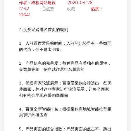
作者：模板网站建设
2020-04-26
17:42
点赞
收藏
热度：
10641
百度爱采购排名首页的规则
1、入驻百度爱采购时间：入驻的比较早有一些微弱
的优势，但不是太明显。
2、产品信息的完善度：每种商品有着独有的属性，
参数越完整、信息越详尽排名越靠前
3、优质商家轮流展示：百度爱采购会筛选出一些优
质商家，并对这些商家进行轮流展示，让每个商家
都有机会呈现在采购商面前
4、百度全新智能排名：根据采购商地域智能推荐距
离更近的供应商
5、产品页面的综合指数：产品页面的点击率、跳出