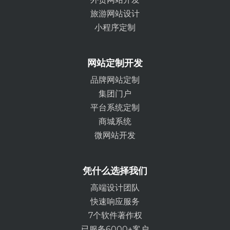
旅游网站设计
小程序定制
网站定制开发
品牌网站定制
集团门户
平台系统定制
商城系统
微网站开发
凭什么选择我们
高端设计团队
快速响应服务
7个软件著作权
已服务6000+客户