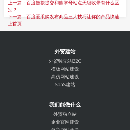
上一篇：百度链接提交和熊掌号站点天级收录有什么区
别？
下一篇：百度爱采购发布商品三大技巧让你的产品快速
上首页
外贸建站
外贸独立站B2C
模板网站建设
高仿网站建设
SaaS建站
我们能做什么
外贸独立站
企业官网建设
外贸网站开发