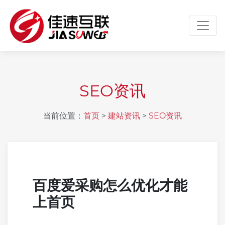
Toggl
SEO资讯
当前位置：
首页
>
建站资讯
>
SEO资讯
百度爱采购怎么优化才能
上首页