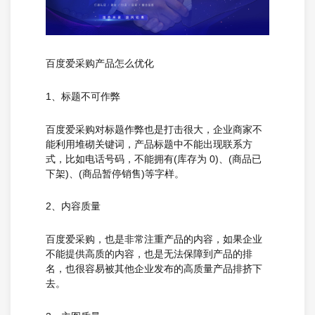
百度爱采购产品怎么优化
1、标题不可作弊
百度爱采购对标题作弊也是打击很大，企业商家不
能利用堆砌关键词，产品标题中不能出现联系方
式，比如电话号码，不能拥有(库存为 0)、(商品已
下架)、(商品暂停销售)等字样。
2、内容质量
百度爱采购，也是非常注重产品的内容，如果企业
不能提供高质的内容，也是无法保障到产品的排
名，也很容易被其他企业发布的高质量产品排挤下
去。