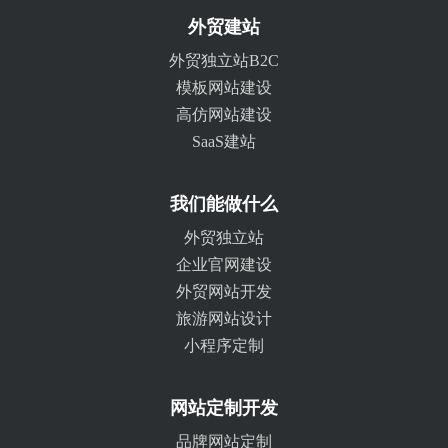
外贸建站
外贸独立站B2C
模板网站建设
高仿网站建设
SaaS建站
我们能做什么
外贸独立站
企业官网建设
外贸网站开发
旅游网站设计
小程序定制
网站定制开发
品牌网站定制