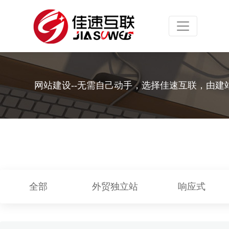
Toggle navig
网站建设--无需自己动手，选择佳速互联，由建
全部
外贸独立站
响应式