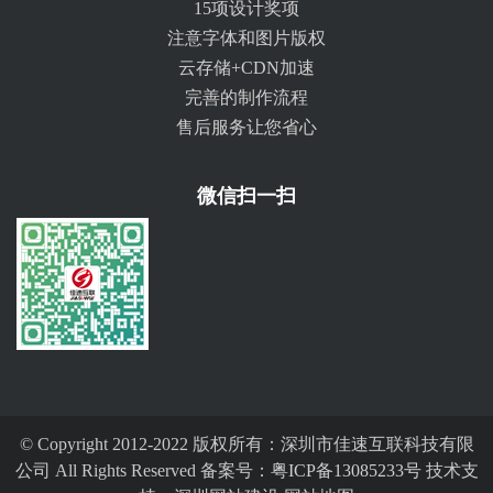
15项设计奖项
注意字体和图片版权
云存储+CDN加速
完善的制作流程
售后服务让您省心
微信扫一扫
© Copyright 2012-2022 版权所有：深圳市佳速互联科技有限
公司 All Rights Reserved 备案号：
粤ICP备13085233号
技术支