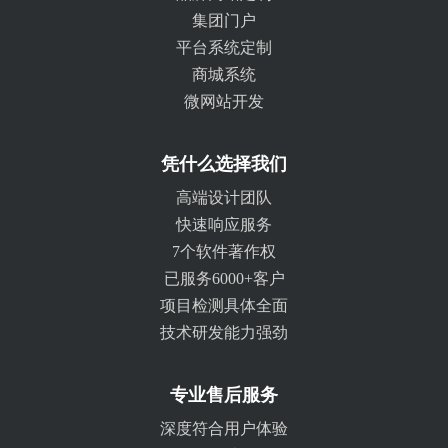
集团门户
平台系统定制
商城系统
微网站开发
凭什么选择我们
高端设计团队
快速响应服务
7个软件著作权
已服务6000+客户
项目检测具体全面
技术研发能力强劲
专业售后服务
深度符合用户体验