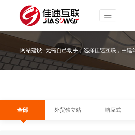
Toggle navig
网站建设--无需自己动手，选择佳速互联，由建
全部
外贸独立站
响应式