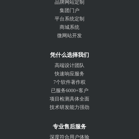
品牌网站定制
集团门户
平台系统定制
商城系统
微网站开发
凭什么选择我们
高端设计团队
快速响应服务
7个软件著作权
已服务6000+客户
项目检测具体全面
技术研发能力强劲
专业售后服务
深度符合用户体验