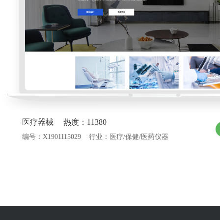
医疗器械 热度：11380
编号：X1901115029 行业：医疗/保健/医药仪器