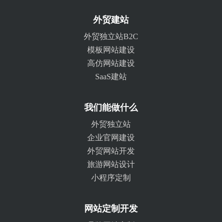
外贸建站
外贸独立站B2C
模板网站建设
高仿网站建设
SaaS建站
我们能做什么
外贸独立站
企业官网建设
外贸网站开发
旅游网站设计
小程序定制
网站定制开发