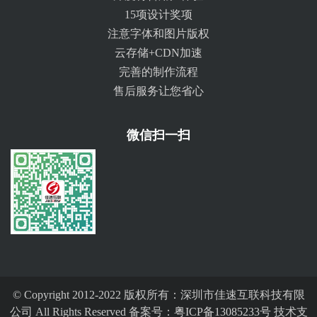
15项设计奖项
注意字体和图片版权
云存储+CDN加速
完善的制作流程
售后服务让您省心
微信扫一扫
© Copyright 2012-2022 版权所有：深圳市佳速互联科技有限
公司 All Rights Reserved 备案号：
粤ICP备13085233号
技术支