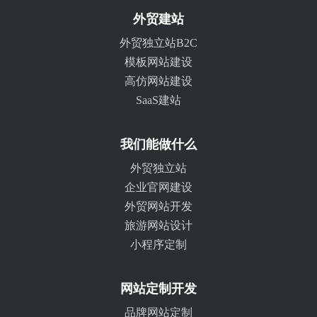
外贸建站
外贸独立站B2C
模板网站建设
高仿网站建设
SaaS建站
我们能做什么
外贸独立站
企业官网建设
外贸网站开发
旅游网站设计
小程序定制
网站定制开发
品牌网站定制