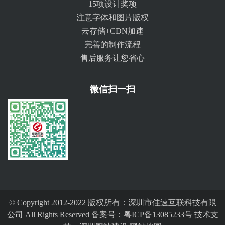
15项设计奖项
注意字体和图片版权
云存储+CDN加速
完善的制作流程
售后服务让您省心
微信扫一扫
© Copyright 2012-2022 版权所有：深圳市佳速互联科技有限
公司 All Rights Reserved 备案号：
粤ICP备13085233号
技术支