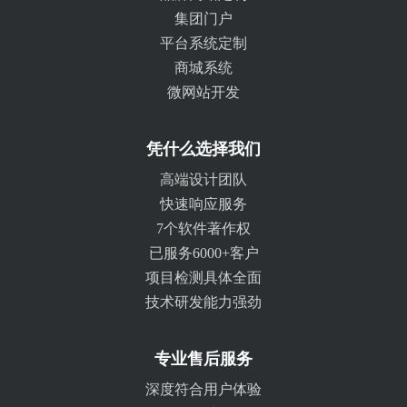
集团门户
平台系统定制
商城系统
微网站开发
凭什么选择我们
高端设计团队
快速响应服务
7个软件著作权
已服务6000+客户
项目检测具体全面
技术研发能力强劲
专业售后服务
深度符合用户体验