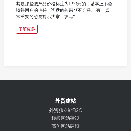
其是那些把产品价格标注为1-99元的，基本上不会
取得用户的信任，询盘的效果也不会好。 有一点非
常重要的想要提示大家，填写“...
了解更多
外贸建站
外贸独立站B2C
模板网站建设
高仿网站建设