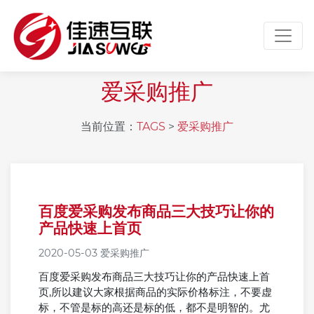
Toggl
爱采购推广
当前位置：
TAGS
>
爱采购推广
百度爱采购发布商品三大技巧让你的
产品快速上首页
2020-05-03
爱采购推广
百度爱采购发布商品三大技巧让你的产品快速上首
页,所以建议大家根据商品的实际价格标注，不要虚
标，不管是标的高还是标的低，都不是明智的。尤