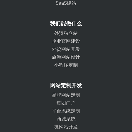
SaaS建站
我们能做什么
外贸独立站
企业官网建设
外贸网站开发
旅游网站设计
小程序定制
网站定制开发
品牌网站定制
集团门户
平台系统定制
商城系统
微网站开发