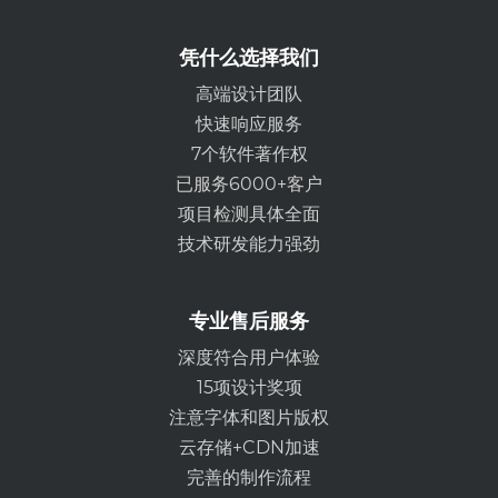
凭什么选择我们
高端设计团队
快速响应服务
7个软件著作权
已服务6000+客户
项目检测具体全面
技术研发能力强劲
专业售后服务
深度符合用户体验
15项设计奖项
注意字体和图片版权
云存储+CDN加速
完善的制作流程