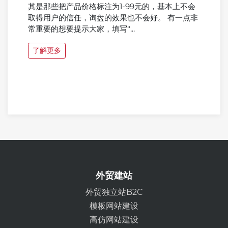
其是那些把产品价格标注为1-99元的，基本上不会
取得用户的信任，询盘的效果也不会好。 有一点非
常重要的想要提示大家，填写“...
了解更多
外贸建站
外贸独立站B2C
模板网站建设
高仿网站建设