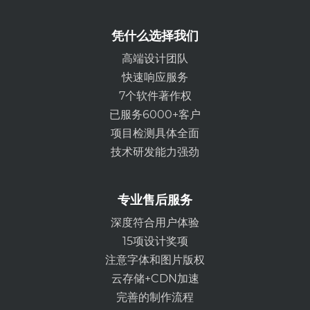
凭什么选择我们
高端设计团队
快速响应服务
7个软件著作权
已服务6000+客户
项目检测具体全面
技术研发能力强劲
专业售后服务
深度符合用户体验
15项设计奖项
注意字体和图片版权
云存储+CDN加速
完善的制作流程