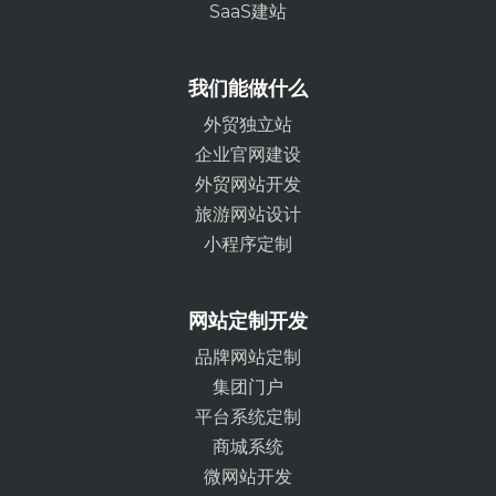
SaaS建站
我们能做什么
外贸独立站
企业官网建设
外贸网站开发
旅游网站设计
小程序定制
网站定制开发
品牌网站定制
集团门户
平台系统定制
商城系统
微网站开发