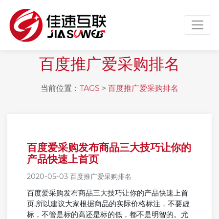
Toggl
百度推广爱采购排名
当前位置：
TAGS
>
百度推广爱采购排名
百度爱采购发布商品三大技巧让你的
产品快速上首页
2020-05-03
百度推广爱采购排名
百度爱采购发布商品三大技巧让你的产品快速上首
页,所以建议大家根据商品的实际价格标注，不要虚
标，不管是标的高还是标的低，都不是明智的。尤