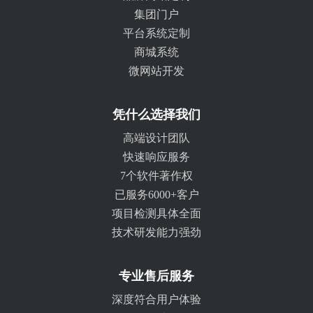
集团门户
平台系统定制
商城系统
微网站开发
凭什么选择我们
高端设计团队
快速响应服务
7个软件著作权
已服务6000+客户
项目检测具体全面
技术研发能力强劲
专业售后服务
深度符合用户体验