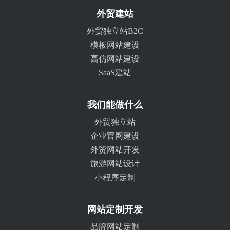
外贸建站
外贸独立站B2C
模板网站建设
高仿网站建设
SaaS建站
我们能做什么
外贸独立站
企业官网建设
外贸网站开发
旅游网站设计
小程序定制
网站定制开发
品牌网站定制