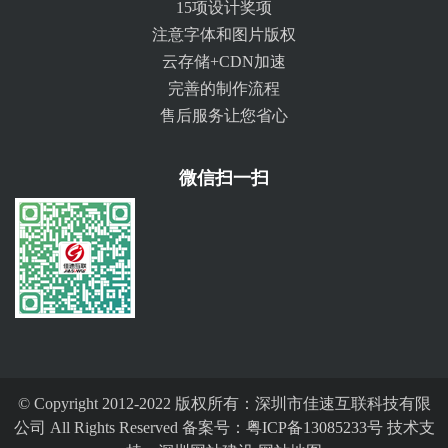
15项设计奖项
注意字体和图片版权
云存储+CDN加速
完善的制作流程
售后服务让您省心
微信扫一扫
© Copyright 2012-2022 版权所有：深圳市佳速互联科技有限
公司 All Rights Reserved 备案号：
粤ICP备13085233号
技术支