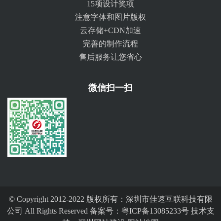
15项设计奖项
注意字体和图片版权
云存储+CDN加速
完善的制作流程
售后服务让您省心
微信扫一扫
© Copyright 2012-2022 版权所有：深圳市佳速互联科技有限
公司 All Rights Reserved 备案号：
粤ICP备13085233号
技术支