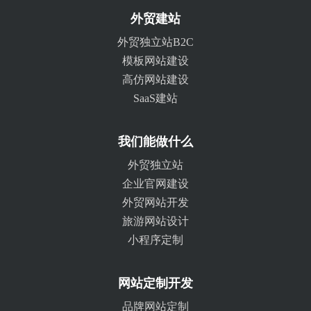
外贸建站
外贸独立站B2C
模板网站建设
高仿网站建设
SaaS建站
我们能做什么
外贸独立站
企业官网建设
外贸网站开发
旅游网站设计
小程序定制
网站定制开发
品牌网站定制