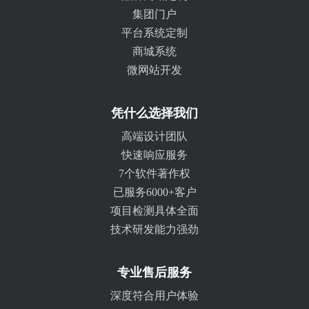
集团门户
平台系统定制
商城系统
微网站开发
凭什么选择我们
高端设计团队
快速响应服务
7个软件著作权
已服务6000+客户
项目检测具体全面
技术研发能力强劲
专业售后服务
深度符合用户体验