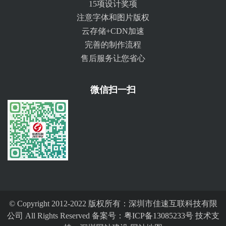
15项设计奖项
注意字体和图片版权
云存储+CDN加速
完善的制作流程
售后服务让您省心
微信扫一扫
© Copyright 2012-2022 版权所有：深圳市佳速互联科技有限
公司 All Rights Reserved 备案号：
粤ICP备13085233号
技术支