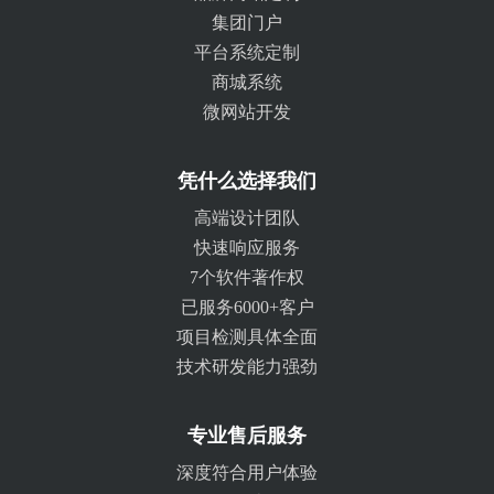
集团门户
平台系统定制
商城系统
微网站开发
凭什么选择我们
高端设计团队
快速响应服务
7个软件著作权
已服务6000+客户
项目检测具体全面
技术研发能力强劲
专业售后服务
深度符合用户体验