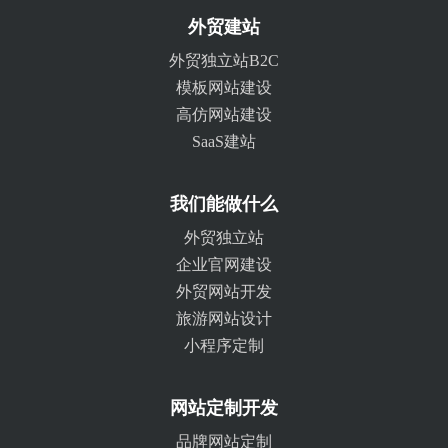
外贸建站
外贸独立站B2C
模板网站建设
高仿网站建设
SaaS建站
我们能做什么
外贸独立站
企业官网建设
外贸网站开发
旅游网站设计
小程序定制
网站定制开发
品牌网站定制