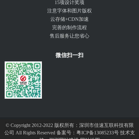
15项设计奖项
注意字体和图片版权
云存储+CDN加速
完善的制作流程
售后服务让您省心
微信扫一扫
© Copyright 2012-2022 版权所有：深圳市佳速互联科技有限
公司 All Rights Reserved 备案号：
粤ICP备13085233号
技术支