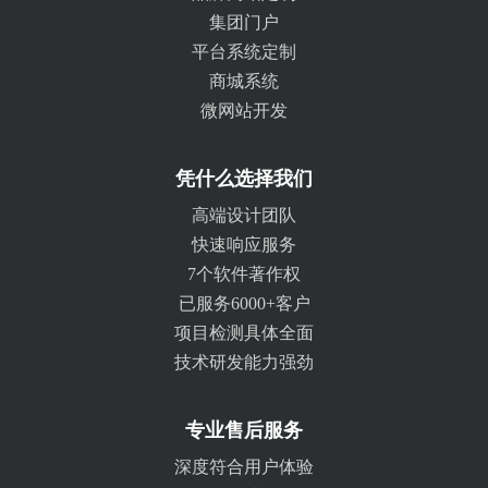
集团门户
平台系统定制
商城系统
微网站开发
凭什么选择我们
高端设计团队
快速响应服务
7个软件著作权
已服务6000+客户
项目检测具体全面
技术研发能力强劲
专业售后服务
深度符合用户体验