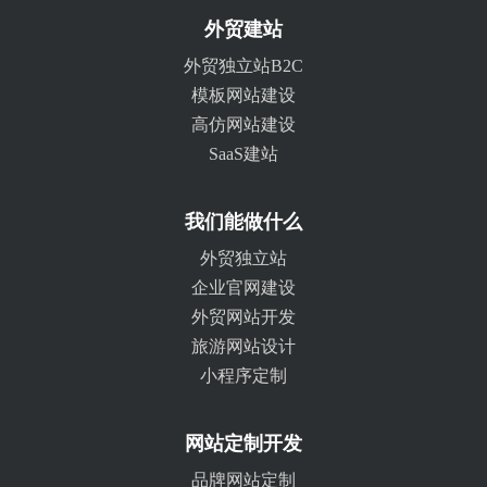
外贸建站
外贸独立站B2C
模板网站建设
高仿网站建设
SaaS建站
我们能做什么
外贸独立站
企业官网建设
外贸网站开发
旅游网站设计
小程序定制
网站定制开发
品牌网站定制