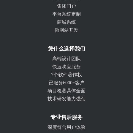
集团门户
平台系统定制
商城系统
微网站开发
凭什么选择我们
高端设计团队
快速响应服务
7个软件著作权
已服务6000+客户
项目检测具体全面
技术研发能力强劲
专业售后服务
深度符合用户体验