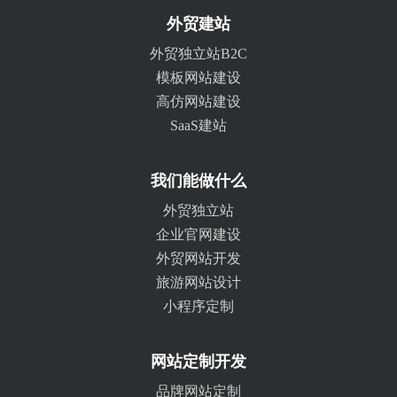
外贸建站
外贸独立站B2C
模板网站建设
高仿网站建设
SaaS建站
我们能做什么
外贸独立站
企业官网建设
外贸网站开发
旅游网站设计
小程序定制
网站定制开发
品牌网站定制