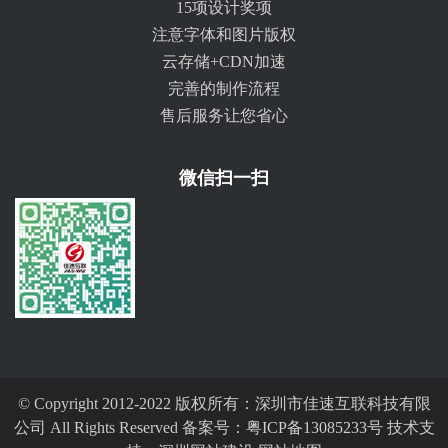
15项设计奖项
注意字体和图片版权
云存储+CDN加速
完善的制作流程
售后服务让您省心
微信扫一扫
© Copyright 2012-2022 版权所有：深圳市佳速互联科技有限
公司 All Rights Reserved 备案号：
粤ICP备13085233号
技术支