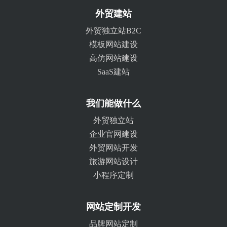
外贸建站
外贸独立站B2C
模板网站建设
高仿网站建设
SaaS建站
我们能做什么
外贸独立站
企业官网建设
外贸网站开发
旅游网站设计
小程序定制
网站定制开发
品牌网站定制