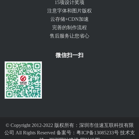
15项设计奖项
注意字体和图片版权
云存储+CDN加速
完善的制作流程
售后服务让您省心
微信扫一扫
© Copyright 2012-2022 版权所有：深圳市佳速互联科技有限
公司 All Rights Reserved 备案号：
粤ICP备13085233号
技术支