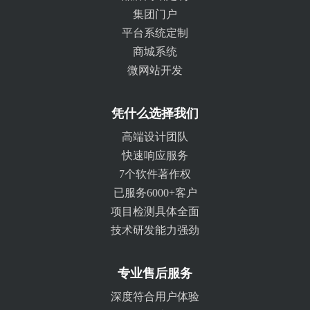
集团门户
平台系统定制
商城系统
微网站开发
凭什么选择我们
高端设计团队
快速响应服务
7个软件著作权
已服务6000+客户
项目检测具体全面
技术研发能力强劲
专业售后服务
深度符合用户体验