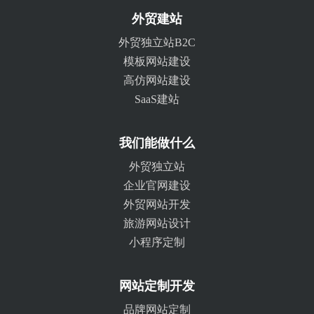
外贸建站
外贸独立站B2C
模板网站建设
高仿网站建设
SaaS建站
我们能做什么
外贸独立站
企业官网建设
外贸网站开发
旅游网站设计
小程序定制
网站定制开发
品牌网站定制