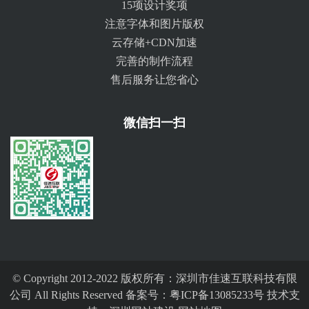
15项设计奖项
注意字体和图片版权
云存储+CDN加速
完善的制作流程
售后服务让您省心
微信扫一扫
© Copyright 2012-2022 版权所有：深圳市佳速互联科技有限
公司 All Rights Reserved 备案号：
粤ICP备13085233号
技术支