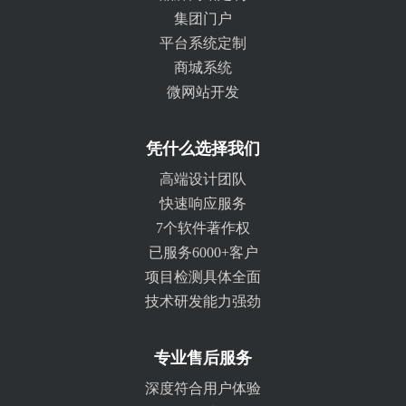
集团门户
平台系统定制
商城系统
微网站开发
凭什么选择我们
高端设计团队
快速响应服务
7个软件著作权
已服务6000+客户
项目检测具体全面
技术研发能力强劲
专业售后服务
深度符合用户体验