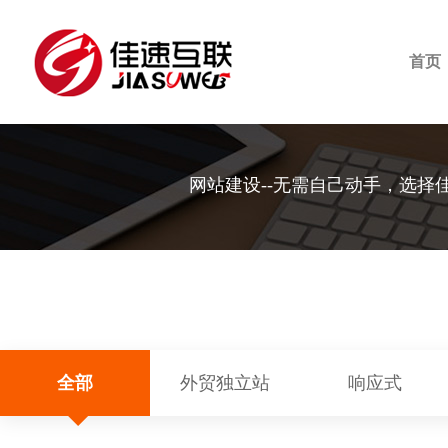
首页
网站建设--无需自己动手，选择
全部
外贸独立站
响应式